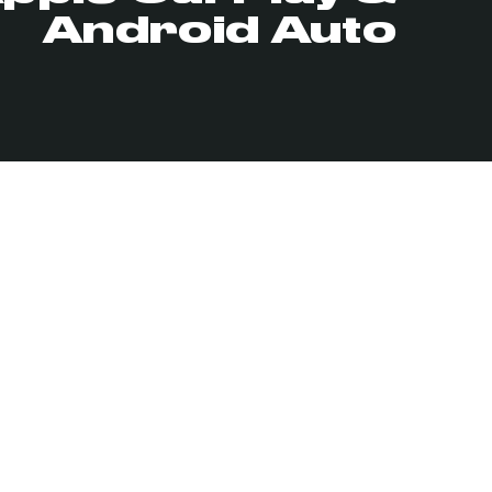
Android Auto