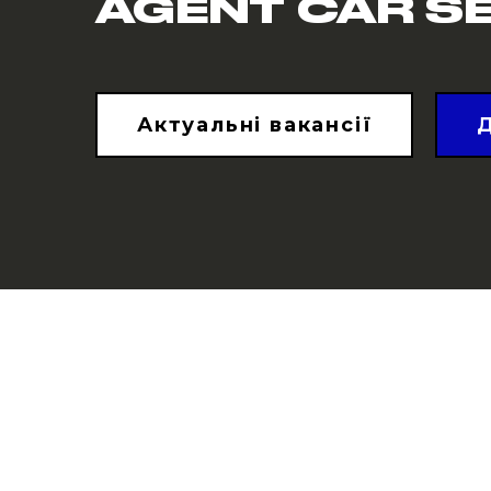
AGENT CAR S
Актуальні вакансії