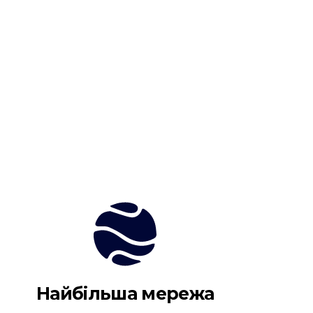
Найбільша мережа