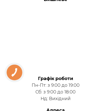
Графік роботи
Пн-Пт: з 9:00 до 19:00
Сб: з 9:00 до 18:00
Нд: Вихідний
Адреса