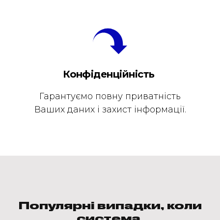
Конфіденційність
Гарантуємо повну приватність
Ваших даних і захист інформації.
Популярні випадки, коли
система