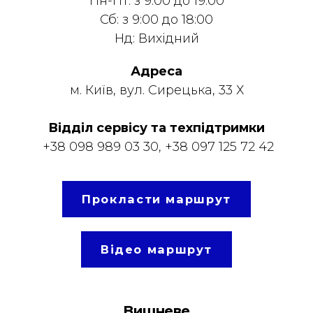
Пн-Пт: з 9:00 до 19:00
Сб: з 9:00 до 18:00
Нд: Вихідний
Адреса
м. Київ, вул. Сирецька, 33 Х
Відділ сервісу та техпідтримки
+38 098 989 03 30
,
+38 097 125 72 42
Прокласти маршрут
Відео маршрут
Вишневе