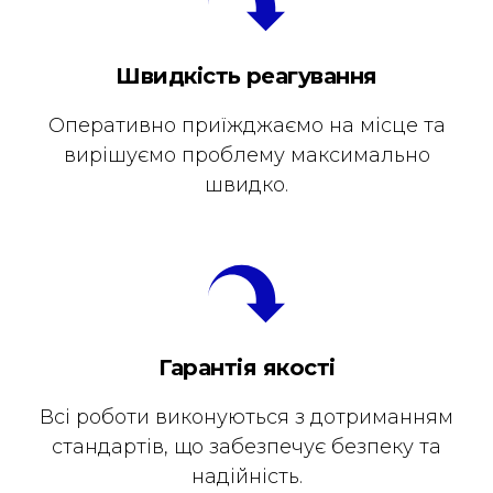
Швидкість реагування
Оперативно приїжджаємо на місце та
вирішуємо проблему максимально
швидко.
Гарантія якості
Всі роботи виконуються з дотриманням
стандартів, що забезпечує безпеку та
надійність.