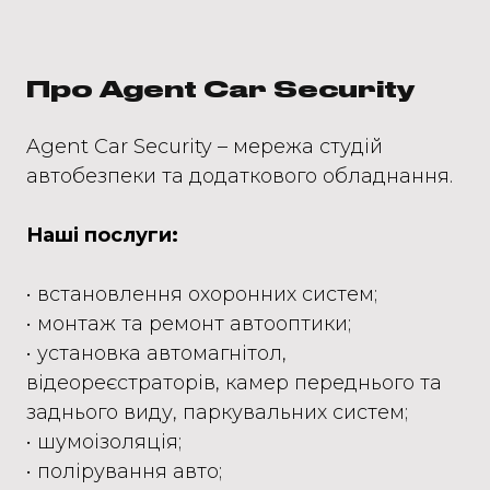
Про Agent Car Security
Agent Car Security – мережа студій
автобезпеки та додаткового обладнання.
Наші послуги:
• встановлення охоронних систем;
• монтаж та ремонт автооптики;
• установка автомагнітол,
відеореєстраторів, камер переднього та
заднього виду, паркувальних систем;
• шумоізоляція;
• полірування авто;