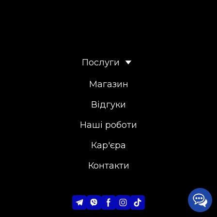
Послуги
Магазин
Відгуки
Наші роботи
Кар'єра
Контакти