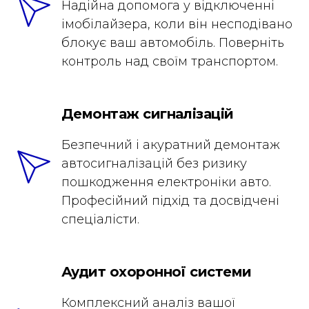
Надійна допомога у відключенні
імобілайзера, коли він несподівано
блокує ваш автомобіль. Поверніть
контроль над своїм транспортом.
Демонтаж сигналізацій
Безпечний і акуратний демонтаж
автосигналізацій без ризику
пошкодження електроніки авто.
Професійний підхід та досвідчені
спеціалісти.
Аудит охоронної системи
Комплексний аналіз вашої