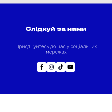
Слідкуй за нами
Приєднуйтесь до нас у соціальних
мережах