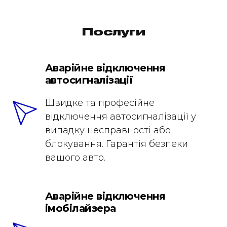
Послуги
Аварійне відключення
автосигналізації
Швидке та професійне
відключення автосигналізації у
випадку несправності або
блокування. Гарантія безпеки
вашого авто.
Аварійне відключення
імобілайзера