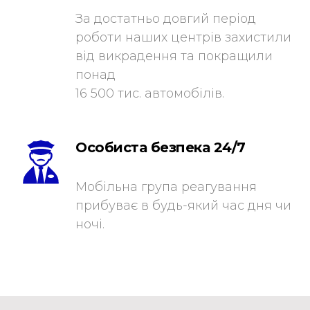
За достатньо довгий період
роботи наших центрів захистили
від викрадення та покращили
понад
16 500 тис. автомобілів.
Особиста безпека 24/7
Мобільна група реагування
прибуває в будь-який час дня чи
ночі.