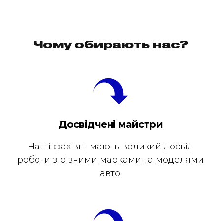
Чому обирають нас?
Досвідчені майстри
Наші фахівці мають великий досвід
роботи з різними марками та моделями
авто.