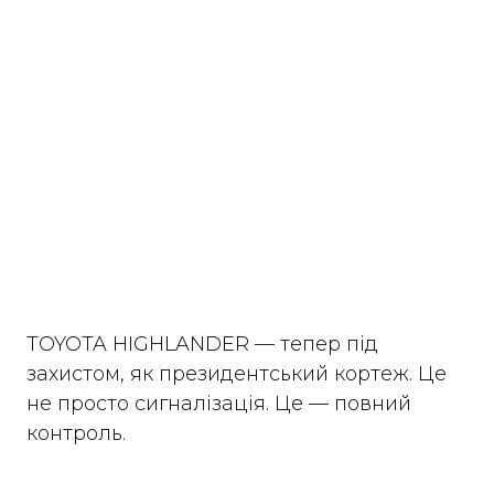
TOYOTA HIGHLANDER — тепер під
захистом, як президентський кортеж. Це
не просто сигналізація. Це — повний
контроль.