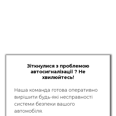
Зіткнулися з проблемою
автосигналізації ? Не
хвилюйтесь!
Наша команда готова оперативно
вирішити будь-які несправності
системи безпеки вашого
автомобіля.