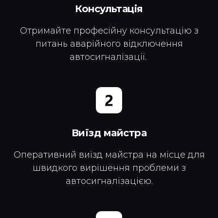
Консультація
Отримайте професійну консультацію з
питань аварійного відключення
автосигналізації.
Виїзд майстра
Оперативний виїзд майстра на місце для
швидкого вирішення проблеми з
автосигналізацією.