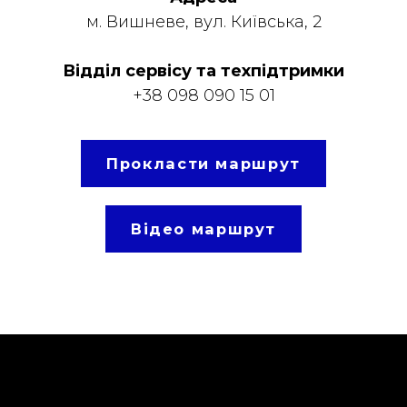
м. Вишневе, вул. Київська, 2
Відділ сервісу та техпідтримки
+38 098 090 15 01
Прокласти маршрут
Відео маршрут