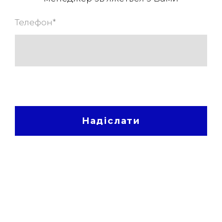
Телефон
*
Надіслати