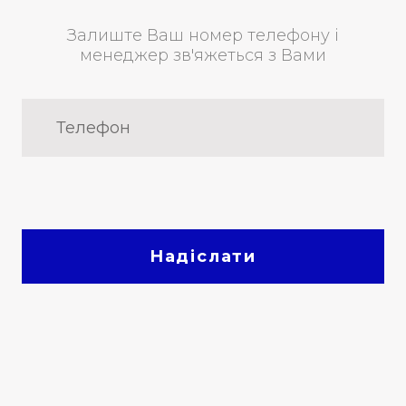
Залиште Ваш номер телефону і
менеджер зв'яжеться з Вами
Надіслати