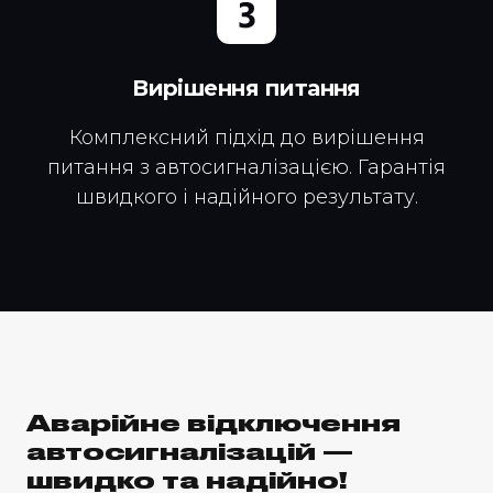
Вирішення питання
Комплексний підхід до вирішення
питання з автосигналізацією. Гарантія
швидкого і надійного результату.
Аварійне відключення
автосигналізацій —
швидко та надійно!