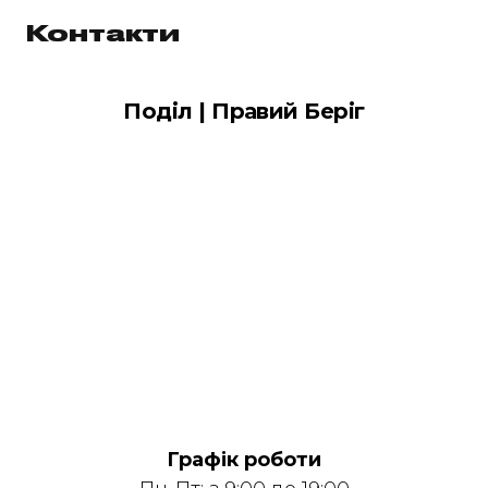
Контакти
Поділ | Правий Беріг
Графік роботи