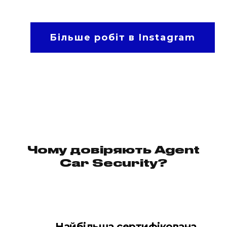
Більше робіт в Instagram
Чому довіряють Agent
Car Security?
Найбільша сертифікована