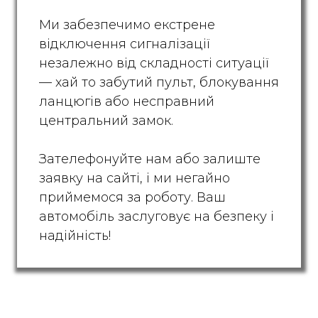
Ми забезпечимо екстрене
відключення сигналізації
незалежно від складності ситуації
— хай то забутий пульт, блокування
ланцюгів або несправний
центральний замок.
Зателефонуйте нам або залиште
заявку на сайті, і ми негайно
приймемося за роботу. Ваш
автомобіль заслуговує на безпеку і
надійність!