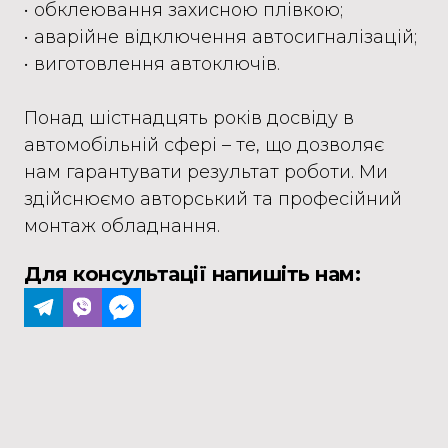
• обклеювання захисною плівкою;
• аварійне відключення автосигналізацій;
• виготовлення автоключів.
Понад шістнадцять років досвіду в
автомобільній сфері – те, що дозволяє
нам гарантувати результат роботи. Ми
здійснюємо авторський та професійний
монтаж обладнання.
Для консультації напишіть нам: