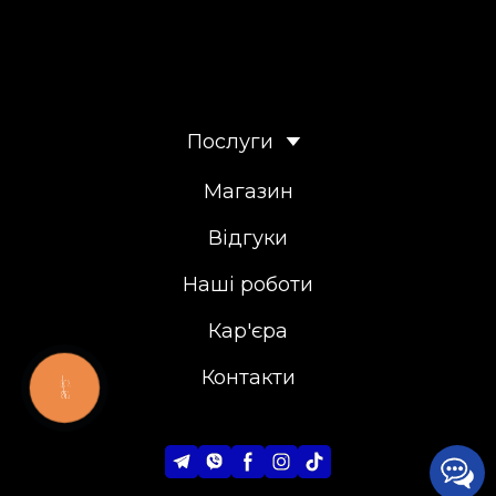
Послуги
Магазин
Відгуки
Наші роботи
Кар'єра
Контакти
КНОПКА
ЗВ'ЯЗКУ