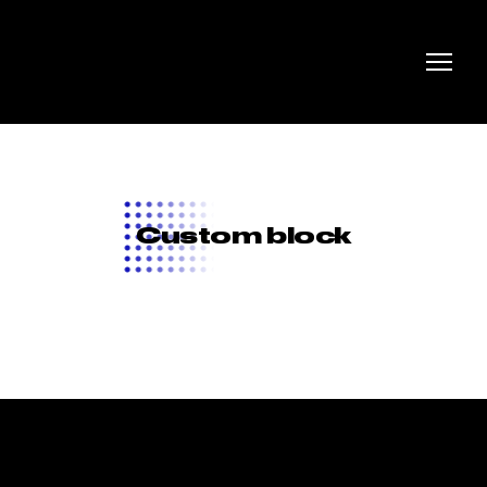
Custom block