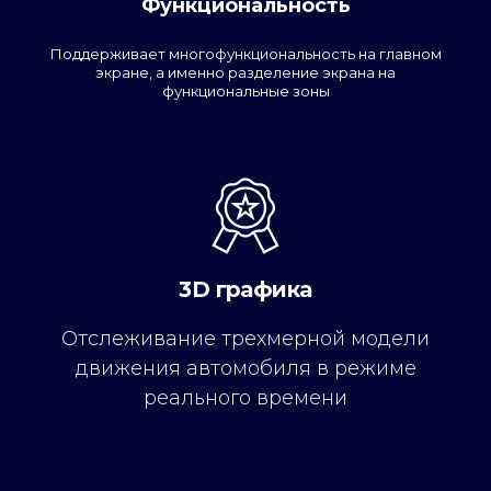
Функциональность
Поддерживает многофункциональность на главном
экране, а именно разделение экрана на
функциональные зоны
3D графика
Отслеживание трехмерной модели
движения автомобиля в режиме
реального времени