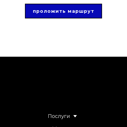
проложить маршрут
Послуги