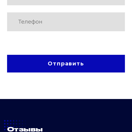
Отправить
Отзывы