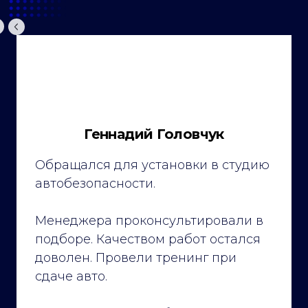
Геннадий Головчук
Обращался для установки в студию
автобезопасности.
Менеджера проконсультировали в
подборе. Качеством работ остался
доволен. Провели тренинг при
сдаче авто.