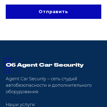
Отправить
Об Agent Car Security
Agent Car Security – сеть студий
автобезопасности и дополнительного
оборудования.
Наши услуги: