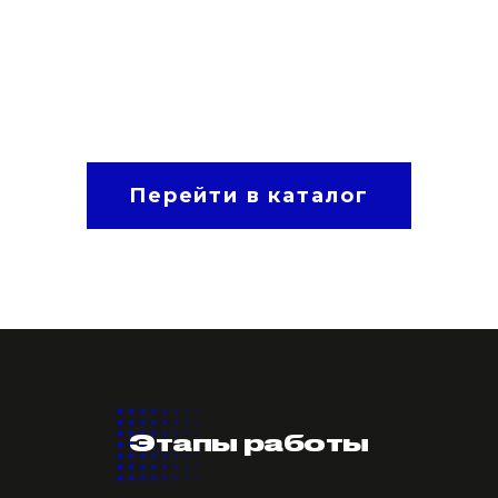
Перейти в каталог
Этапы работы