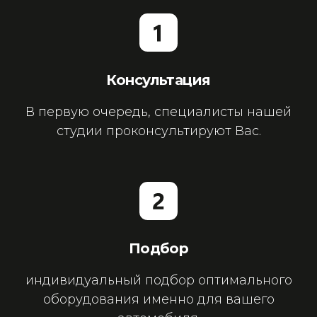
Консультация
В первую очередь, специалисты нашей
студии проконсультируют Вас.
Подбор
индивидуальный подбор оптимального
оборудования именно для вашего