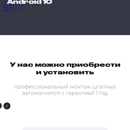
Android 10
У нас можно приобрести
и установить
профессиональный монтаж штатных
автомагнитол с гарантией 1 год