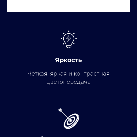
Яркость
Четкая, яркая и контрастная
цветопередача