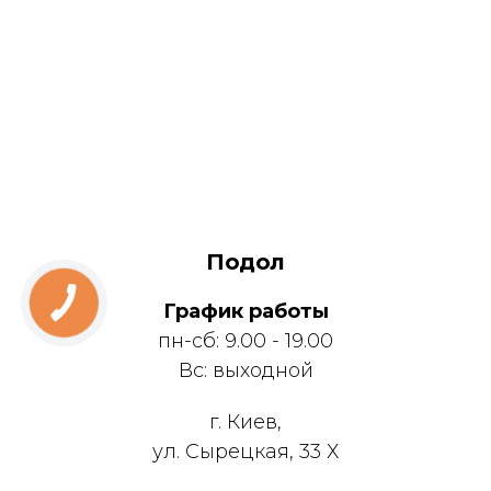
Подол
График работы
пн-сб: 9.00 - 19.00
Вс: выходной
г. Киев,
ул. Сырецкая, 33 Х