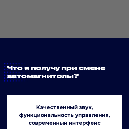
Что я получу при смене
автомагнитолы?
Качественный звук,
функциональность управления,
современный интерфейс