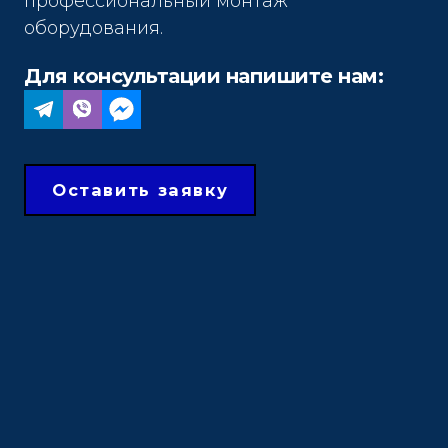
профессиональный монтаж
оборудования.
Для консультации напишите нам:
Оставить заявку