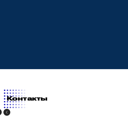
Контакты