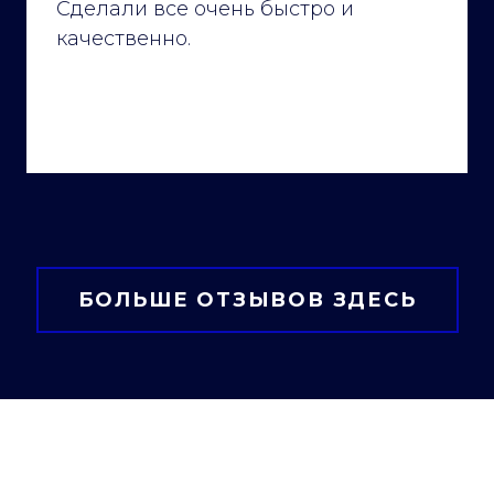
Сделали все очень быстро и
качественно.
БОЛЬШЕ ОТЗЫВОВ ЗДЕСЬ