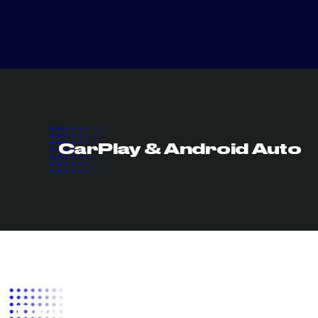
CarPlay & Android Auto
Голосовые команды