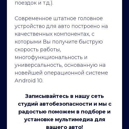
поездок и т.д.).
Современное штатное головное
устройство для авто построено на
качественных компонентах, с
которыми Вы получите быструю
скорость работы,
многофункциональность и
универсальность, основанную на
новейшей операционной системе
Android 10.
Записывайтесь в нашу сеть
студий автобезопасности и мы с
радостью поможем в подборе и
установке мультимедиа для
вашего авто!