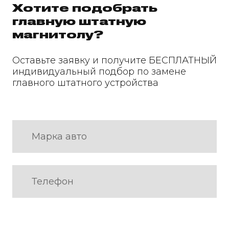
Хотите подобрать
главную штатную
магнитолу?
Оставьте заявку и получите БЕСПЛАТНЫЙ
индивидуальный подбор по замене
главного штатного устройства