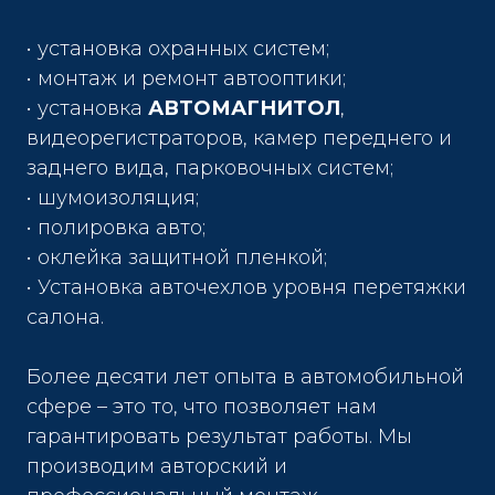
• установка охранных систем;
• монтаж и ремонт автооптики;
• установка
АВТОМАГНИТОЛ
,
видеорегистраторов, камер переднего и
заднего вида, парковочных систем;
• шумоизоляция;
• полировка авто;
• оклейка защитной пленкой;
• Установка авточехлов уровня перетяжки
салона.
Более десяти лет опыта в автомобильной
сфере – это то, что позволяет нам
гарантировать результат работы. Мы
производим авторский и