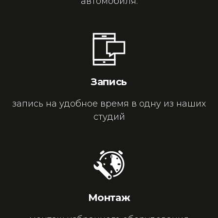
автомобиля.
Запись
запись на удобное время в одну из наших
студий
Монтаж