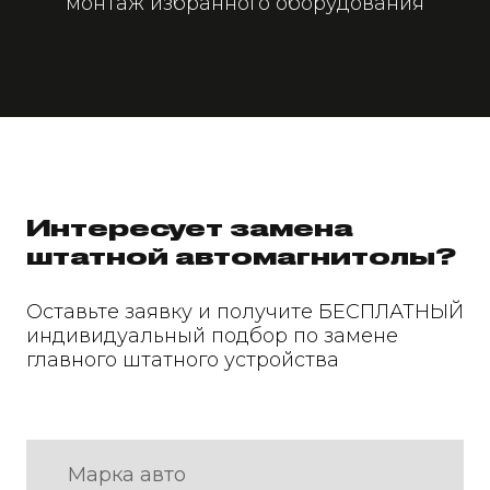
монтаж избранного оборудования
Интересует замена
штатной автомагнитолы?
Оставьте заявку и получите БЕСПЛАТНЫЙ
индивидуальный подбор по замене
главного штатного устройства