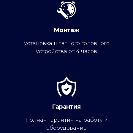
Монтаж
Установка штатного головного
устройства от 4 часов
Гарантия
Полная гарантия на работу и
оборудование