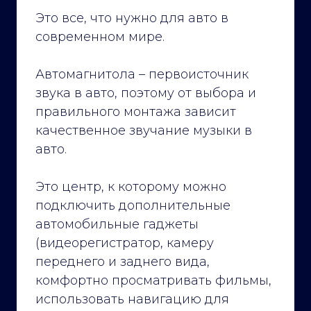
Это все, что нужно для авто в
современном мире.
Автомагнитола – первоисточник
звука в авто, поэтому от выбора и
правильного монтажа зависит
качественное звучание музыки в
авто.
Это центр, к которому можно
подключить дополнительные
автомобильные гаджеты
(видеорегистратор, камеру
переднего и заднего вида,
комфортно просматривать фильмы,
использовать навигацию для